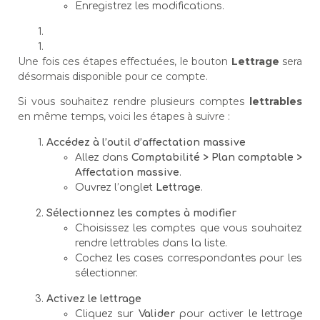
Enregistrez les modifications.
Une fois ces étapes effectuées, le bouton
Lettrage
sera
désormais disponible pour ce compte.
Si vous souhaitez rendre plusieurs comptes
lettrables
en même temps, voici les étapes à suivre :
Accédez à l’outil d’affectation massive
Allez dans
Comptabilité > Plan comptable >
Affectation massive
.
Ouvrez l’onglet
Lettrage
.
Sélectionnez les comptes à modifier
Choisissez les comptes que vous souhaitez
rendre lettrables dans la liste.
Cochez les cases correspondantes pour les
sélectionner.
Activez le lettrage
Cliquez sur
Valider
pour activer le lettrage