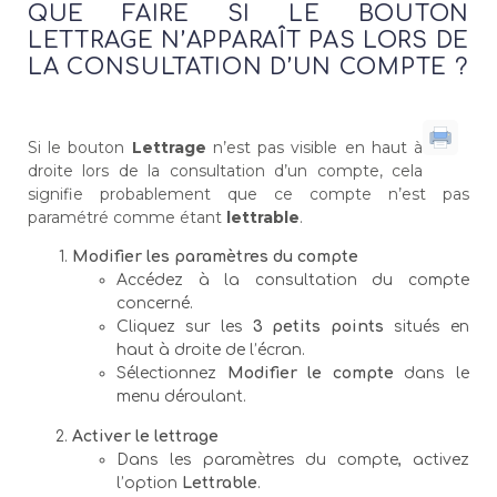
QUE FAIRE SI LE BOUTON
LETTRAGE N’APPARAÎT PAS LORS DE
LA CONSULTATION D’UN COMPTE ?
Si le bouton
Lettrage
n’est pas visible en haut à
droite lors de la consultation d’un compte, cela
signifie probablement que ce compte n’est pas
paramétré comme étant
lettrable
.
Modifier les paramètres du compte
Accédez à la consultation du compte
concerné.
Cliquez sur les
3 petits points
situés en
haut à droite de l’écran.
Sélectionnez
Modifier le compte
dans le
menu déroulant.
Activer le lettrage
Dans les paramètres du compte, activez
l’option
Lettrable
.