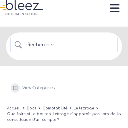
View Categories
Accueil
Docs
Comptabilité
Le lettrage
Que faire si le bouton Lettrage n’apparaît pas lors de la
consultation d’un compte ?