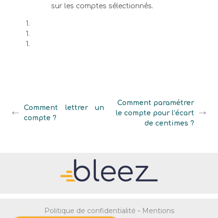
sur les comptes sélectionnés.
Comment paramétrer
Comment lettrer un
le compte pour l’écart
compte ?
de centimes ?
Politique de confidentialité
-
Mentions