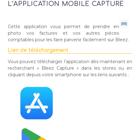
L’APPLICATION MOBILE CAPTURE
Cette application vous permet de prendre en
photo vos factures et vos autres pièces
comptables pour les faire parvenir facilement sur Bleez.
Lien de téléchargement
Vous pouvez télécharger l’application dès maintenant en
recherchant « Bleez Capture » dans les stores ou en
cliquant depuis votre smartphone sur les liens suivants :