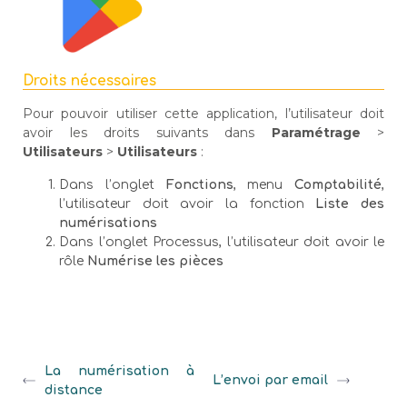
Droits nécessaires
Pour pouvoir utiliser cette application, l’utilisateur doit
avoir les droits suivants dans
Paramétrage
>
Utilisateurs
>
Utilisateurs
:
Dans l’onglet
Fonctions
, menu
Comptabilité
,
l’utilisateur doit avoir la fonction
Liste des
numérisations
Dans l’onglet Processus, l’utilisateur doit avoir le
rôle
Numérise les pièces
La numérisation à
L’envoi par email
distance