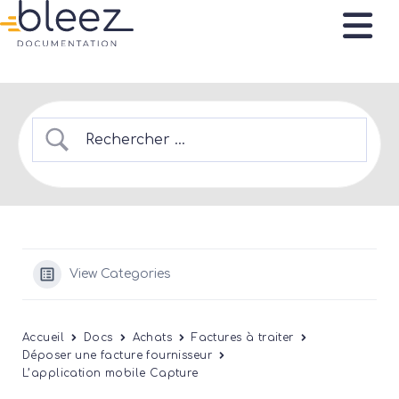
View Categories
Accueil
Docs
Achats
Factures à traiter
Déposer une facture fournisseur
L’application mobile Capture