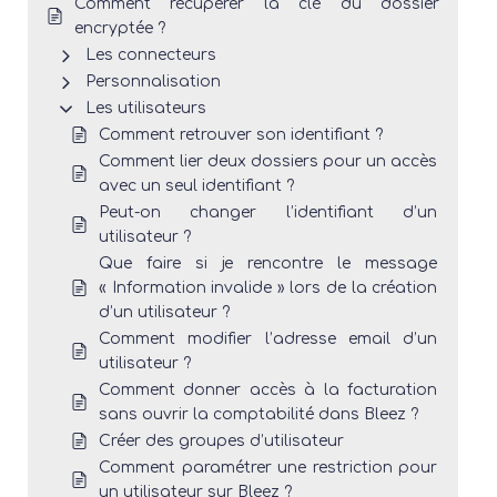
Comment récupérer la clé du dossier
encryptée ?
Les connecteurs
Personnalisation
Les utilisateurs
Comment retrouver son identifiant ?
Comment lier deux dossiers pour un accès
avec un seul identifiant ?
Peut-on changer l’identifiant d’un
utilisateur ?
Que faire si je rencontre le message
« Information invalide » lors de la création
d’un utilisateur ?
Comment modifier l’adresse email d’un
utilisateur ?
Comment donner accès à la facturation
sans ouvrir la comptabilité dans Bleez ?
Créer des groupes d’utilisateur
Comment paramétrer une restriction pour
un utilisateur sur Bleez ?