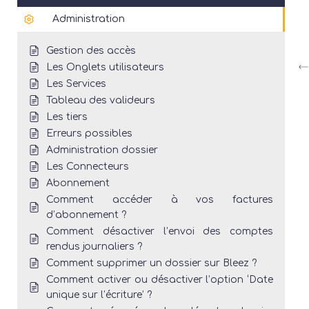
Administration
Gestion des accès
Les Onglets utilisateurs
Les Services
Tableau des valideurs
Les tiers
Erreurs possibles
Administration dossier
Les Connecteurs
Abonnement
Comment accéder à vos factures
d’abonnement ?
Comment désactiver l’envoi des comptes
rendus journaliers ?
Comment supprimer un dossier sur Bleez ?
Comment activer ou désactiver l’option ‘Date
unique sur l’écriture’ ?