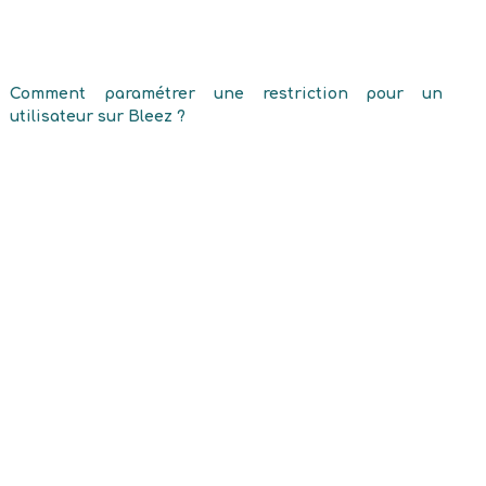
Comment paramétrer une restriction pour un
utilisateur sur Bleez ?