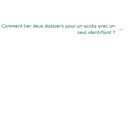
Comment lier deux dossiers pour un accès avec un
seul identifiant ?