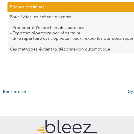
Bonnes pratiques
Pour éviter les échecs d’export :
– Procéder à l’export en plusieurs fois
– Exportez
répertoire par répertoire
– Si le répertoire est trop volumineux : exportez
par sous-réper
Ces méthodes évitent la déconnexion automatique
Recherche
Sy