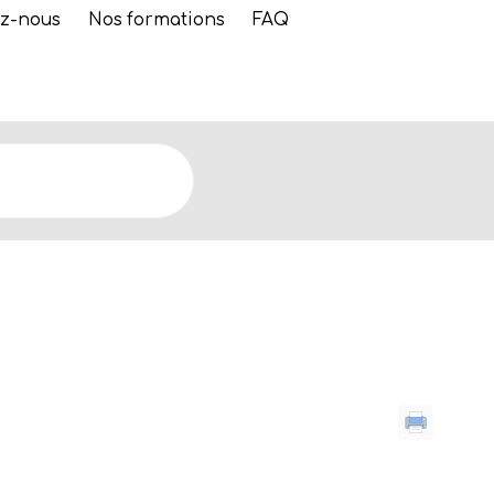
z-nous
Nos formations
FAQ