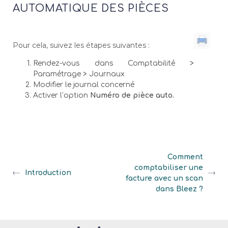
AUTOMATIQUE DES PIÈCES
Pour cela, suivez les étapes suivantes :
Rendez-vous dans Comptabilité >
Paramétrage > Journaux
Modifier le journal concerné
Activer l’option
Numéro de pièce auto.
Comment
comptabiliser une
Introduction
facture avec un scan
dans Bleez ?