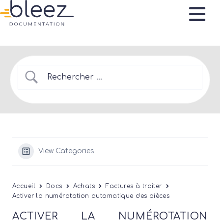
View Categories
Accueil
Docs
Achats
Factures à traiter
Activer la numérotation automatique des pièces
ACTIVER LA NUMÉROTATION