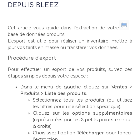
DEPUIS BLEEZ
Cet article vous guide dans l’extraction de votre
base de données produits.
L’export est utile pour réaliser un inventaire, mettre à
jour vos tarifs en masse ou transférer vos données.
Procédure d’export
Pour effectuer un export de vos produits, suivez ces
étapes simples depuis votre espace :
Dans le menu de gauche, cliquez sur
Ventes
>
Produits
>
Liste des produits
.
Sélectionnez tous les produits (ou utilisez
les filtres pour une sélection spécifique).
Cliquez sur les
options supplémentaires
(représentées par les 3 petits points en haut
à droite).
Choisissez l’option
Télécharger
pour lancer
l’extraction.