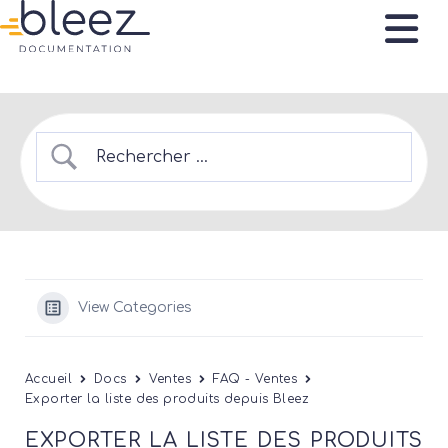
View Categories
Accueil
Docs
Ventes
FAQ - Ventes
Exporter la liste des produits depuis Bleez
EXPORTER LA LISTE DES PRODUITS