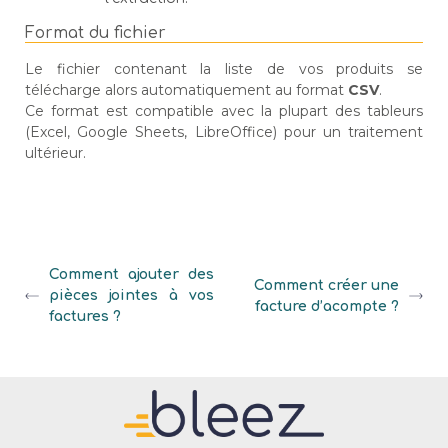
Format du fichier
Le fichier contenant la liste de vos produits se
télécharge alors automatiquement au format
CSV
.
Ce format est compatible avec la plupart des tableurs
(Excel, Google Sheets, LibreOffice) pour un traitement
ultérieur.
Comment ajouter des
Comment créer une
pièces jointes à vos
facture d’acompte ?
factures ?