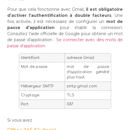
Pour que cela fonctionne avec Gmail,
il est obligatoire
d’activer l’authentification à double facteurs
. Une
fois activée, il est nécessaire de configurer un
mot de
passe d’application
pour établir la connexion.
Consultez l’aide officielle de Google pour obtenir un mot
de passe d’application :
Se connecter avec des mots de
passe d’application
Identifiant
adresse Gmail
Mot de passe
mot de passe
d’application généré
plus haut
Hébergeur SMTP
smtp.gmail.com
Cryptage
TLS
Port
587
Si vous avez