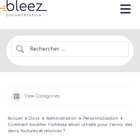
View Categories
Accueil
Docs
Administration
Personnalisation
Comment modifier l’adresse email utilisée pour l’envoi des
devis, factures et relances ?