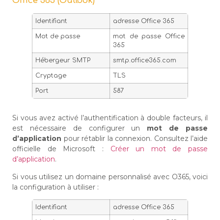
Office 365 (Outlook)
Identifiant
adresse Office 365
Mot de passe
mot de passe Office
365
Hébergeur SMTP
smtp.office365.com
Cryptage
TLS
Port
587
Si vous avez activé l’authentification à double facteurs, il
est nécessaire de configurer un
mot de passe
d’application
pour rétablir la connexion. Consultez l’aide
officielle de Microsoft :
Créer un mot de passe
d’application
.
Si vous utilisez un domaine personnalisé avec O365, voici
la configuration à utiliser :
Identifiant
adresse Office 365