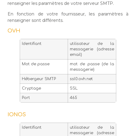
renseigner les paramètres de votre serveur SMTP.
En fonction de votre fournisseur, les paramètres à
renseigner sont différents.
OVH
Identifiant
utilisateur de la
messagerie (adresse
email)
Mot de passe
mot de passe (de la
messagerie)
Hébergeur SMTP
ssl0.ovh.net
Cryptage
SSL
Port
465
IONOS
Identifiant
utilisateur de la
messagerie (adresse