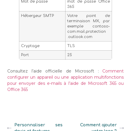
Mot de passe
mot de passe Office
365
Hébergeur SMTP
Votre point de
terminaison MX, par
exemple contoso-
com.mail.protection
.outlook.com
Cryptage
TLS
Port
25
Consultez l’aide officielle de Microsoft :
Comment
configurer un appareil ou une application multifonctions
pour envoyer des e-mails à l’aide de Microsoft 365 ou
Office 365
Personnaliser ses
Comment ajouter