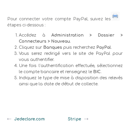
Pour connecter votre compte PayPal, suivez les
étapes ci-dessous :
Accédez à
Administration > Dossier >
Connecteurs > Nouveau
.
Cliquez sur
Banques
puis recherchez
PayPal
.
Vous serez redirigé vers le site de PayPal pour
vous authentifier.
Une fois l’authentification effectuée, sélectionnez
le compte bancaire et renseignez le
BIC
.
Indiquez le type de mise à disposition des relevés
ainsi que la date de début de collecte.
Jedeclare.com
Stripe