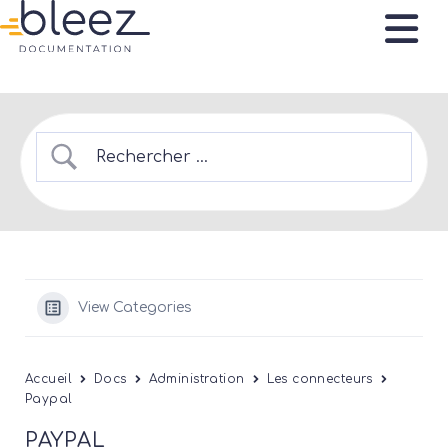
View Categories
Accueil
Docs
Administration
Les connecteurs
Paypal
PAYPAL