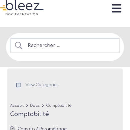
View Categories
Accueil
Docs
Comptabilité
Comptabilité
Compta / Paramétrage