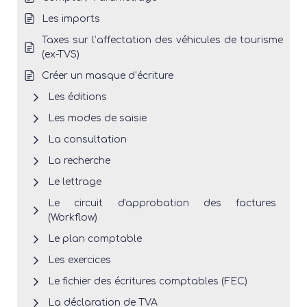
Les imports
Taxes sur l’affectation des véhicules de tourisme
(ex-TVS)
Créer un masque d’écriture
Les éditions
Les modes de saisie
La consultation
La recherche
Le lettrage
Le circuit d'approbation des factures
(Workflow)
Le plan comptable
Les exercices
Le fichier des écritures comptables (FEC)
La déclaration de TVA