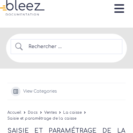
View Categories
Accueil
Docs
Ventes
La caisse
Saisie et paramétrage de la caisse
SAISIE ET PARAMÉTRAGE DE LA