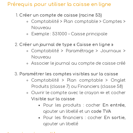
Prérequis pour utiliser la caisse en ligne
Créer un compte de caisse (racine 53)
Comptabilité > Plan comptable > Comptes >
Nouveau
Exemple : 531000 – Caisse principale
Créer un journal de type « Caisse en ligne »
Comptabilité > Paramétrage > Journaux >
Nouveau
Associer le journal au compte de caisse créé
Paramétrer les comptes visibles sur la caisse
Comptabilité > Plan comptable > Onglet
Produits (classe 7) ou Financiers (classe 58)
Ouvrir le compte avec le crayon ✏️ et cocher
Visible sur la caisse
Pour les produits : cocher
En entrée
,
ajouter un libellé et un
code TVA
Pour les financiers : cocher
En sortie
,
ajouter un libellé