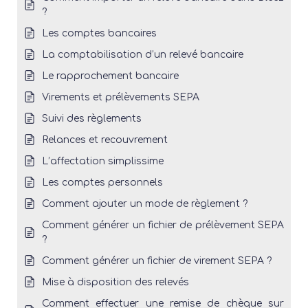
?
Les comptes bancaires
La comptabilisation d’un relevé bancaire
Le rapprochement bancaire
Virements et prélèvements SEPA
Suivi des règlements
Relances et recouvrement
L’affectation simplissime
Les comptes personnels
Comment ajouter un mode de règlement ?
Comment générer un fichier de prélèvement SEPA
?
Comment générer un fichier de virement SEPA ?
Mise à disposition des relevés
Comment effectuer une remise de chèque sur