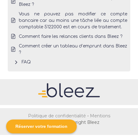
Bleez ?
Vous ne pouvez pas modifier ce compte
bancaire car au moins une tâche liée au compte
comptable 5122000 est en cours de traitement.
Comment faire les relances clients dans Bleez ?
Comment créer un tableau d’emprunt dans Bleez
?
FAQ
Politique de confidentialité
-
Mentions
Légales
- © Copyright Bleez
Réserver votre formation