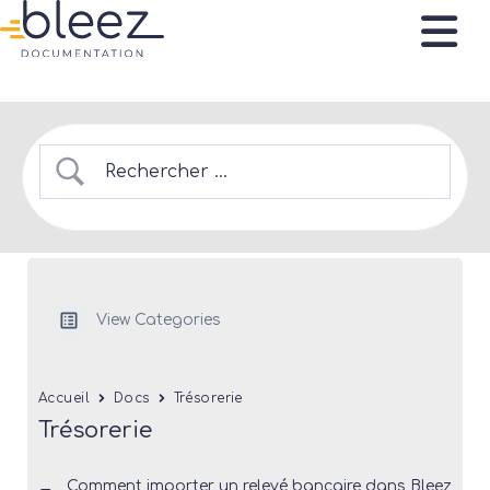
View Categories
Accueil
Docs
Trésorerie
Trésorerie
Comment importer un relevé bancaire dans Bleez