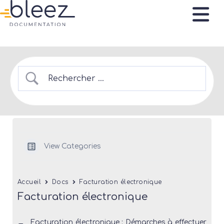
View Categories
Accueil
Docs
Facturation électronique
Facturation électronique
Facturation électronique : Démarches à effectuer