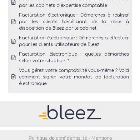
par les cabinets d’expertise comptable
Facturation électronique : Démarches à réaliser
par les clients bénéficiant de la mise à
disposition de Bleez par le cabinet
Facturation électronique : Démarches à effectuer
pour les clients utilisateurs de Bleez
Facturation électronique : quelles démarches
selon votre situation ?
Vous gérez votre comptabilité vous-même ? Voici
comment signer votre mandat de facturation
électronique
Politique de confidentialité
-
Mentions