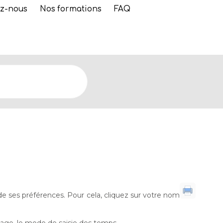
z-nous
Nos formations
FAQ
de ses préférences. Pour cela, cliquez sur votre nom