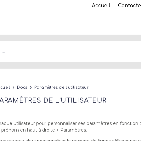
Accueil
Contacte
cueil
Docs
Paramètres de l’utilisateur
ARAMÈTRES DE L’UTILISATEUR
aque utilisateur pour personnaliser ses paramètres en fonction 
 prénom en haut à droite > Paramètres.