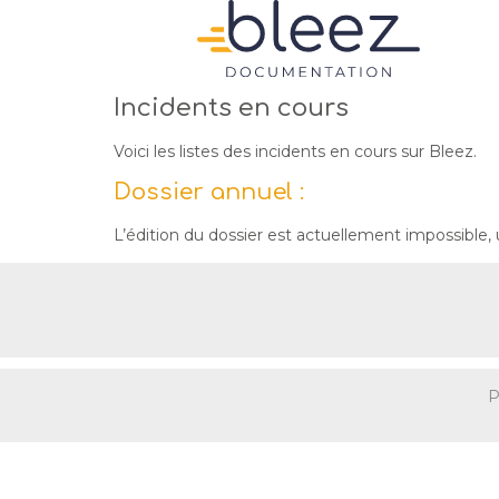
Incidents en cours
Voici les listes des incidents en cours sur Bleez.
Dossier annuel :
L’édition du dossier est actuellement impossible,
P